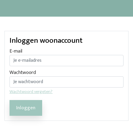
Inloggen woonaccount
E-mail
Wachtwoord
Wachtwoord vergeten?
Inloggen