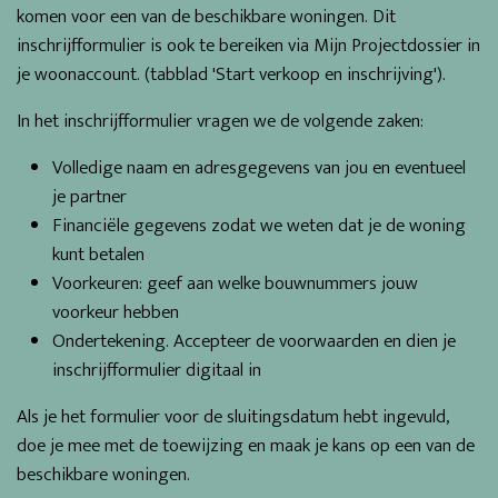
komen voor een van de beschikbare woningen. Dit
inschrijfformulier is ook te bereiken via Mijn Projectdossier in
je woonaccount. (tabblad 'Start verkoop en inschrijving').
In het inschrijfformulier vragen we de volgende zaken:
Volledige naam en adresgegevens van jou en eventueel
je partner
Financiële gegevens zodat we weten dat je de woning
kunt betalen
Voorkeuren: geef aan welke bouwnummers jouw
voorkeur hebben
Ondertekening. Accepteer de voorwaarden en dien je
inschrijfformulier digitaal in
Als je het formulier voor de sluitingsdatum hebt ingevuld,
doe je mee met de toewijzing en maak je kans op een van de
beschikbare woningen.